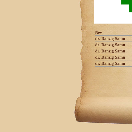
Név
dr. Danzig Samu
dr. Danzig Samu
dr. Danzig Samu
dr. Danzig Samu
dr. Danzig Samu