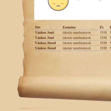
Név
Esemény
Év
Vánkos Jenõ
iskolai tanulmányok
1938
Vánkos Jenõ
iskolai tanulmányok
1938
Vánkos József
iskolai tanulmányok
1938
Vánkos József
iskolai tanulmányok
1938